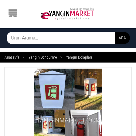
ARA
Anasayfa
Yangın Söndürme
Yangın Dolapları