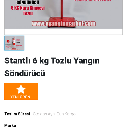
Stantlı 6 kg Tozlu Yangın
Söndürücü
Teslim Süresi
: Stoktan Aynı Gün Kargo
Marka
: