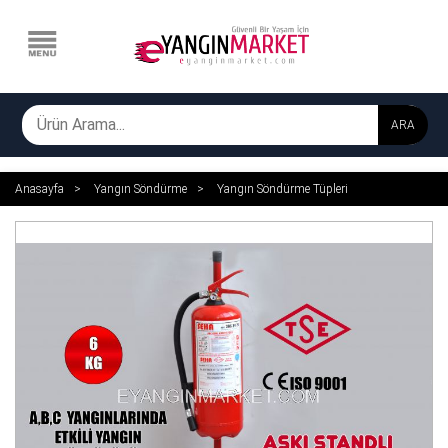
ARA
Anasayfa
Yangın Söndürme
Yangın Söndürme Tüpleri