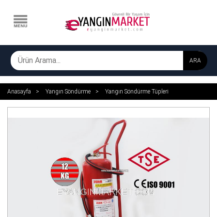
ARA
Anasayfa
Yangın Söndürme
Yangın Söndürme Tüpleri