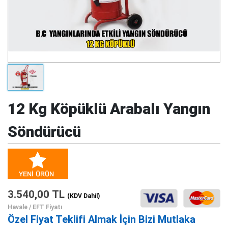
12 Kg Köpüklü Arabalı Yangın
Söndürücü
3.540,00 TL
(KDV Dahil)
Havale / EFT Fiyatı
Özel Fiyat Teklifi Almak İçin Bizi Mutlaka