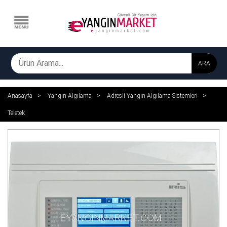
ARA
Anasayfa
Yangın Algılama
Adresli Yangın Algılama Sistemleri
Teletek